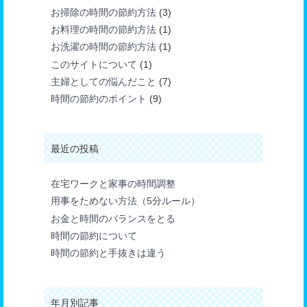
お掃除の時間の節約方法
(3)
お料理の時間の節約方法
(1)
お洗濯の時間の節約方法
(1)
このサイトについて
(1)
主婦としての悩んだこと
(7)
時間の節約のポイント
(9)
最近の投稿
在宅ワークと家事の時間調整
用事をためない方法（5分ルール）
お金と時間のバランスをとる
時間の節約について
時間の節約と手抜きは違う
年月別記事